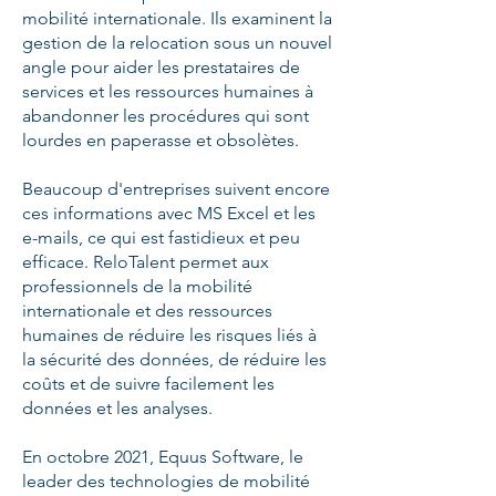
mobilité internationale. Ils examinent la
gestion de la relocation sous un nouvel
angle pour aider les prestataires de
services et les ressources humaines à
abandonner les procédures qui sont
lourdes en paperasse et obsolètes.
Beaucoup d'entreprises suivent encore
ces informations avec MS Excel et les
e-mails, ce qui est fastidieux et peu
efficace. ReloTalent permet aux
professionnels de la mobilité
internationale et des ressources
humaines de réduire les risques liés à
la sécurité des données, de réduire les
coûts et de suivre facilement les
données et les analyses.
En octobre 2021, Equus Software, le
leader des technologies de mobilité