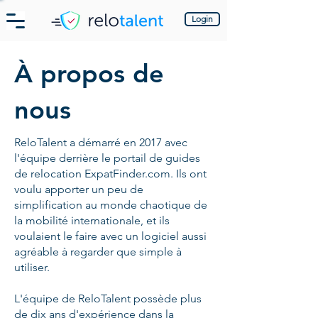
Login
À propos de
nous
ReloTalent a démarré en 2017 avec
l'équipe derrière le portail de guides
de relocation ExpatFinder.com. Ils ont
voulu apporter un peu de
simplification au monde chaotique de
la mobilité internationale, et ils
voulaient le faire avec un logiciel aussi
agréable à regarder que simple à
utiliser.
L'équipe de ReloTalent possède plus
de dix ans d'expérience dans la