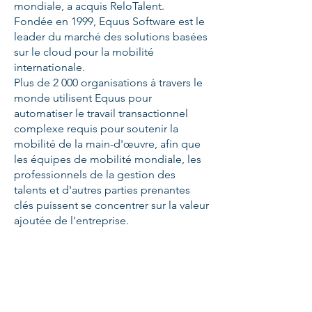
mondiale, a acquis ReloTalent.
Fondée en 1999, Equus Software est le
leader du marché des solutions basées
sur le cloud pour la mobilité
internationale.
Plus de 2 000 organisations à travers le
monde utilisent Equus pour
automatiser le travail transactionnel
complexe requis pour soutenir la
mobilité de la main-d'œuvre, afin que
les équipes de mobilité mondiale, les
professionnels de la gestion des
talents et d'autres parties prenantes
clés puissent se concentrer sur la valeur
ajoutée de l'entreprise.