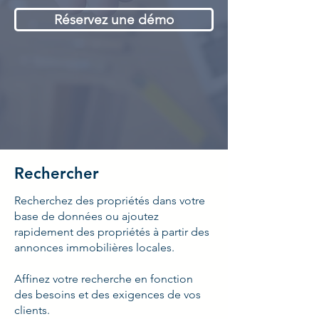
Réservez une démo
Rechercher
Recherchez des propriétés dans votre
base de données ou ajoutez
rapidement des propriétés à partir des
annonces immobilières locales.
Affinez votre recherche en fonction
des besoins et des exigences de vos
clients.