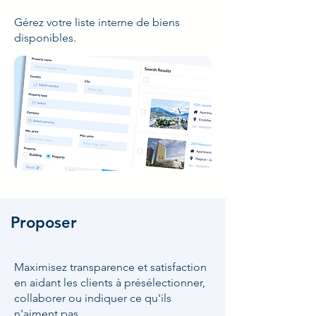
Gérez votre liste interne de biens
disponibles.
Proposer
Maximisez transparence et satisfaction
en aidant les clients à présélectionner,
collaborer ou indiquer ce qu'ils
n'aiment pas.