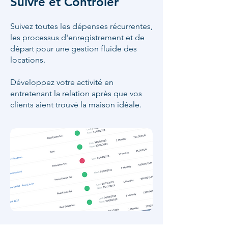
Suivre et Contrôler
Suivez toutes les dépenses récurrentes,
les processus d'enregistrement et de
départ pour une gestion fluide des
locations.
Développez votre activité en
entretenant la relation après que vos
clients aient trouvé la maison idéale.