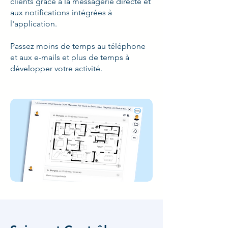
clients grâce à la messagerie directe et
aux notifications intégrées à
l'application.
Passez moins de temps au téléphone
et aux e-mails et plus de temps à
développer votre activité.