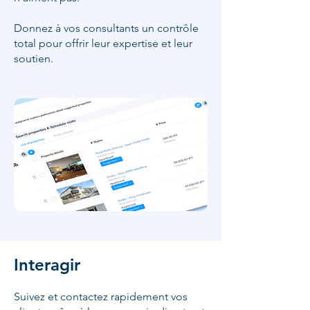
Donnez à vos consultants un contrôle
total pour offrir leur expertise et leur
soutien.
Interagir
Suivez et contactez rapidement vos