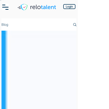
Login
Blog